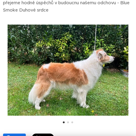
přejeme hodně úspěchů v budoucnu našemu odchovu - Blue
Smoke Duhové srdce